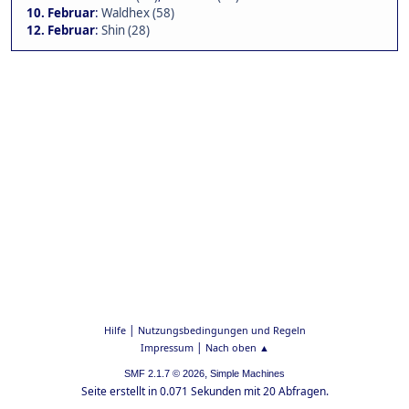
10. Februar
:
Waldhex (58)
12. Februar
:
Shin (28)
|
Hilfe
Nutzungsbedingungen und Regeln
|
Impressum
Nach oben ▲
,
SMF 2.1.7 © 2026
Simple Machines
Seite erstellt in 0.071 Sekunden mit 20 Abfragen.