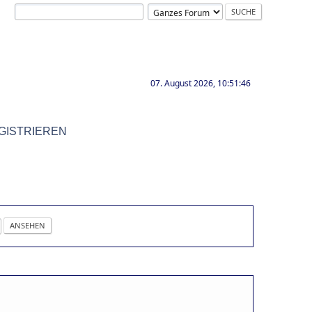
07. August 2026, 10:51:46
GISTRIEREN