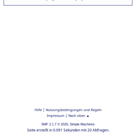
|
Hilfe
Nutzungsbedingungen und Regeln
|
Impressum
Nach oben ▲
,
SMF 2.1.7 © 2026
Simple Machines
Seite erstellt in 0.091 Sekunden mit 20 Abfragen.