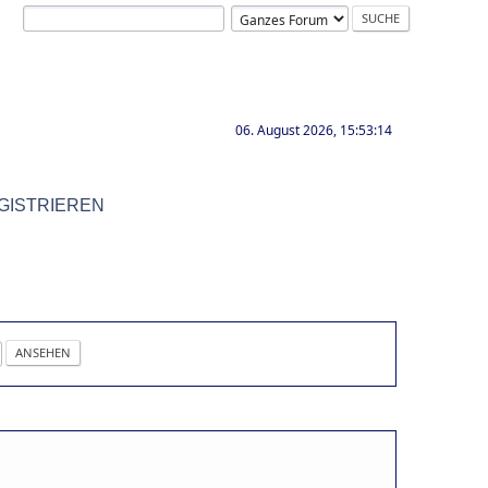
06. August 2026, 15:53:14
GISTRIEREN