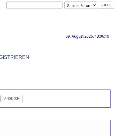
09. August 2026, 13:06:19
GISTRIEREN