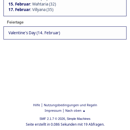
15. Februar
:
Wahtaria (32)
17. Februar
:
Villyana (35)
Feiertage
Valentine's Day (14. Februar)
|
Hilfe
Nutzungsbedingungen und Regeln
|
Impressum
Nach oben ▲
,
SMF 2.1.7 © 2026
Simple Machines
Seite erstellt in 0.086 Sekunden mit 19 Abfragen.