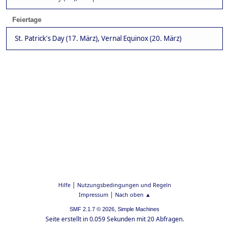
Feiertage
St. Patrick's Day (17. März), Vernal Equinox (20. März)
|
Hilfe
Nutzungsbedingungen und Regeln
|
Impressum
Nach oben ▲
,
SMF 2.1.7 © 2026
Simple Machines
Seite erstellt in 0.059 Sekunden mit 20 Abfragen.