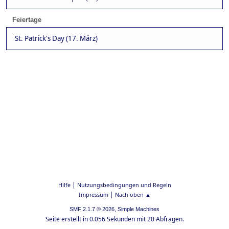
Feiertage
St. Patrick's Day (17. März)
|
Hilfe
Nutzungsbedingungen und Regeln
|
Impressum
Nach oben ▲
,
SMF 2.1.7 © 2026
Simple Machines
Seite erstellt in 0.056 Sekunden mit 20 Abfragen.