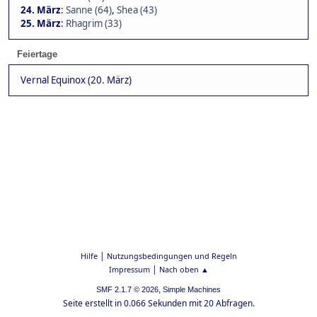
24. März
:
Sanne (64)
,
Shea (43)
25. März
:
Rhagrim (33)
Feiertage
Vernal Equinox (20. März)
|
Hilfe
Nutzungsbedingungen und Regeln
|
Impressum
Nach oben ▲
,
SMF 2.1.7 © 2026
Simple Machines
Seite erstellt in 0.066 Sekunden mit 20 Abfragen.