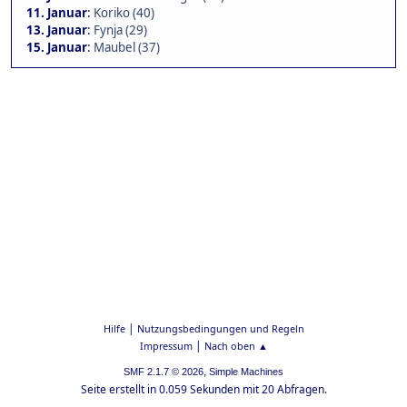
11. Januar
:
Koriko (40)
13. Januar
:
Fynja (29)
15. Januar
:
Maubel (37)
|
Hilfe
Nutzungsbedingungen und Regeln
|
Impressum
Nach oben ▲
,
SMF 2.1.7 © 2026
Simple Machines
Seite erstellt in 0.059 Sekunden mit 20 Abfragen.