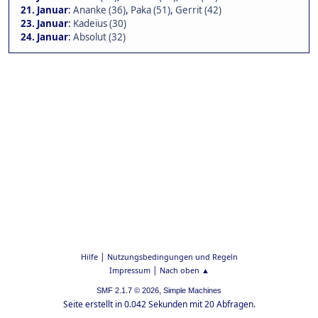
21. Januar
:
Ananke (36)
,
Paka (51)
,
Gerrit (42)
23. Januar
:
Kadeius (30)
24. Januar
:
Absolut (32)
|
Hilfe
Nutzungsbedingungen und Regeln
|
Impressum
Nach oben ▲
,
SMF 2.1.7 © 2026
Simple Machines
Seite erstellt in 0.042 Sekunden mit 20 Abfragen.