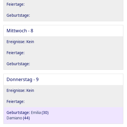
Mittwoch - 8
Donnerstag - 9
Emilia
(30)
Damiano
(44)