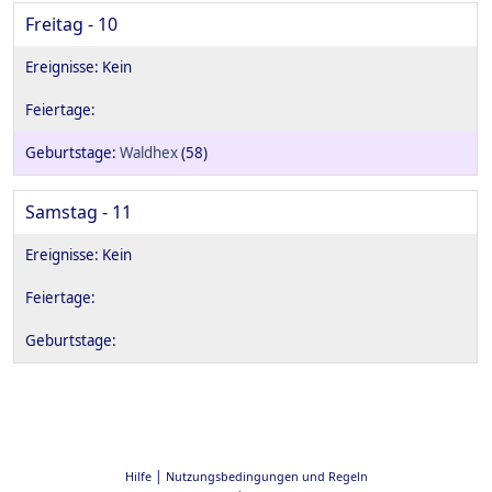
Freitag - 10
Waldhex
(58)
Samstag - 11
|
Hilfe
Nutzungsbedingungen und Regeln