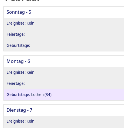
Sonntag - 5
Montag - 6
Lothen
(34)
Dienstag - 7