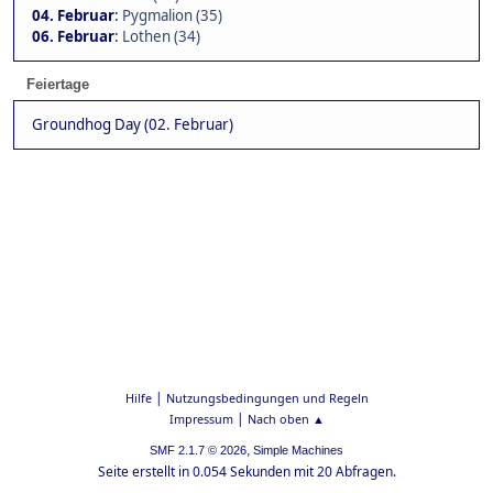
04. Februar
:
Pygmalion (35)
06. Februar
:
Lothen (34)
Feiertage
Groundhog Day (02. Februar)
|
Hilfe
Nutzungsbedingungen und Regeln
|
Impressum
Nach oben ▲
,
SMF 2.1.7 © 2026
Simple Machines
Seite erstellt in 0.054 Sekunden mit 20 Abfragen.