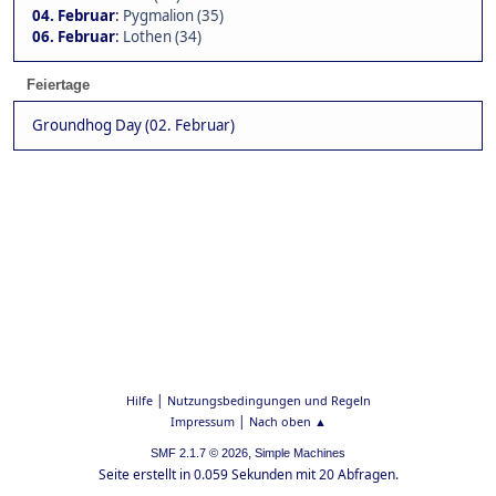
04. Februar
:
Pygmalion (35)
06. Februar
:
Lothen (34)
Feiertage
Groundhog Day (02. Februar)
|
Hilfe
Nutzungsbedingungen und Regeln
|
Impressum
Nach oben ▲
,
SMF 2.1.7 © 2026
Simple Machines
Seite erstellt in 0.059 Sekunden mit 20 Abfragen.