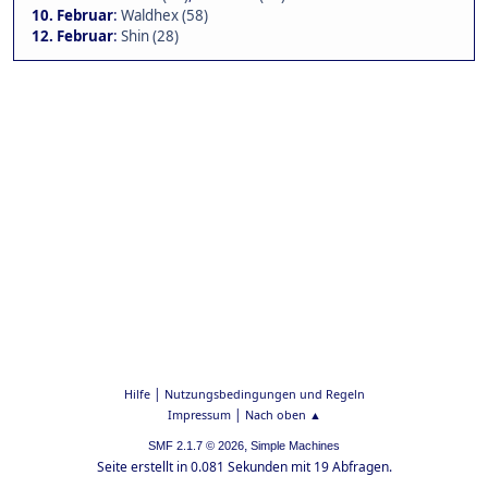
10. Februar
:
Waldhex (58)
12. Februar
:
Shin (28)
|
Hilfe
Nutzungsbedingungen und Regeln
|
Impressum
Nach oben ▲
,
SMF 2.1.7 © 2026
Simple Machines
Seite erstellt in 0.081 Sekunden mit 19 Abfragen.