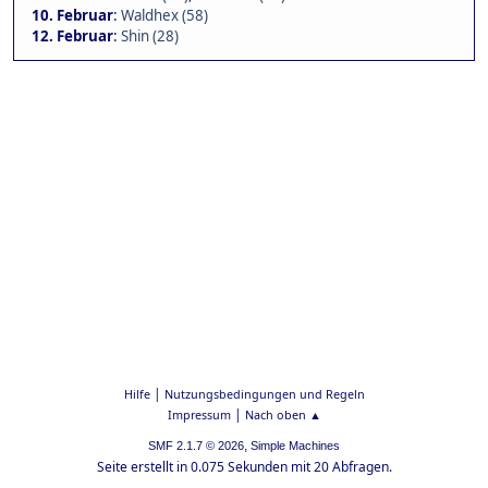
10. Februar
:
Waldhex (58)
12. Februar
:
Shin (28)
|
Hilfe
Nutzungsbedingungen und Regeln
|
Impressum
Nach oben ▲
,
SMF 2.1.7 © 2026
Simple Machines
Seite erstellt in 0.075 Sekunden mit 20 Abfragen.