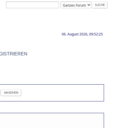
06. August 2026, 09:52:25
GISTRIEREN