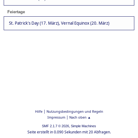
Feiertage
St. Patrick's Day (17. März), Vernal Equinox (20. März)
|
Hilfe
Nutzungsbedingungen und Regeln
|
Impressum
Nach oben ▲
,
SMF 2.1.7 © 2026
Simple Machines
Seite erstellt in 0.090 Sekunden mit 20 Abfragen.