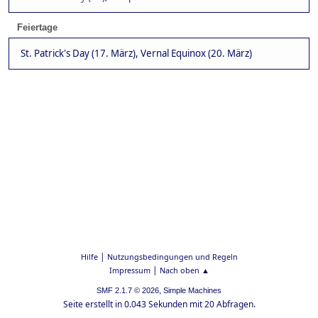
Feiertage
St. Patrick's Day (17. März), Vernal Equinox (20. März)
|
Hilfe
Nutzungsbedingungen und Regeln
|
Impressum
Nach oben ▲
,
SMF 2.1.7 © 2026
Simple Machines
Seite erstellt in 0.043 Sekunden mit 20 Abfragen.