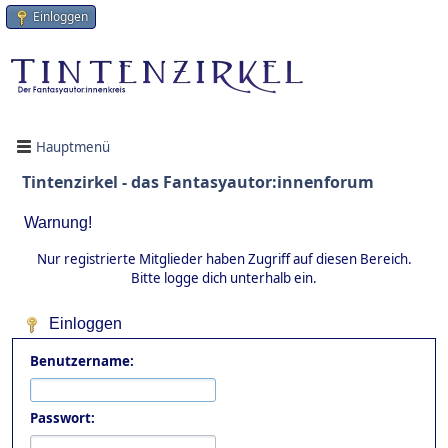
Einloggen
Hauptmenü
Tintenzirkel - das Fantasyautor:innenforum
Warnung!
Nur registrierte Mitglieder haben Zugriff auf diesen Bereich.
Bitte logge dich unterhalb ein.
Einloggen
Benutzername:
Passwort: