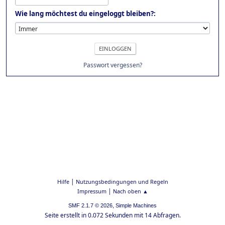
Wie lang möchtest du eingeloggt bleiben?:
Passwort vergessen?
|
Hilfe
Nutzungsbedingungen und Regeln
|
Impressum
Nach oben ▲
,
SMF 2.1.7 © 2026
Simple Machines
Seite erstellt in 0.072 Sekunden mit 14 Abfragen.