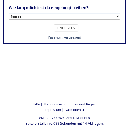
Wie lang möchtest du eingeloggt bleiben?:
Passwort vergessen?
|
Hilfe
Nutzungsbedingungen und Regeln
|
Impressum
Nach oben ▲
,
SMF 2.1.7 © 2026
Simple Machines
Seite erstellt in 0.088 Sekunden mit 14 Abfragen.