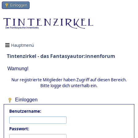
Einloggen
Hauptmenü
Tintenzirkel - das Fantasyautor:innenforum
Warnung!
Nur registrierte Mitglieder haben Zugriff auf diesen Bereich.
Bitte logge dich unterhalb ein.
Einloggen
Benutzername:
Passwort: