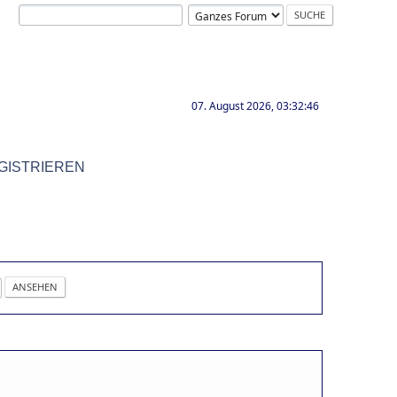
07. August 2026, 03:32:46
GISTRIEREN