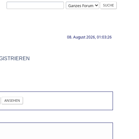
08. August 2026, 01:03:26
GISTRIEREN