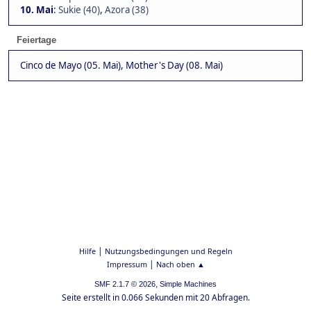
10. Mai
:
Sukie (40)
,
Azora (38)
Feiertage
Cinco de Mayo (05. Mai), Mother's Day (08. Mai)
|
Hilfe
Nutzungsbedingungen und Regeln
|
Impressum
Nach oben ▲
,
SMF 2.1.7 © 2026
Simple Machines
Seite erstellt in 0.066 Sekunden mit 20 Abfragen.