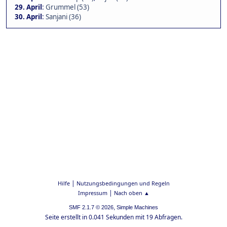
29. April
:
Grummel (53)
30. April
:
Sanjani (36)
|
Hilfe
Nutzungsbedingungen und Regeln
|
Impressum
Nach oben ▲
,
SMF 2.1.7 © 2026
Simple Machines
Seite erstellt in 0.041 Sekunden mit 19 Abfragen.