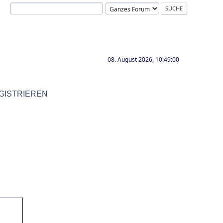
08. August 2026, 10:49:00
GISTRIEREN