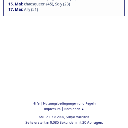
15. Mai
:
chaosqueen (45)
,
Soly (23)
17. Mai
:
Ary (51)
|
Hilfe
Nutzungsbedingungen und Regeln
|
Impressum
Nach oben ▲
,
SMF 2.1.7 © 2026
Simple Machines
Seite erstellt in 0.085 Sekunden mit 20 Abfragen.