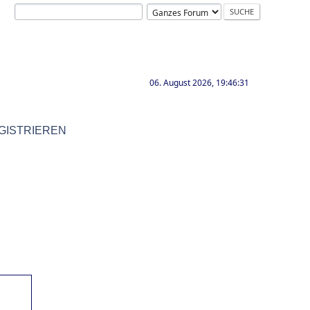
06. August 2026, 19:46:31
GISTRIEREN