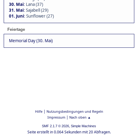
30. Mai
:
Lana (37)
31. Mai
:
Sajabell (29)
01. Juni
:
Sunflower (27)
Feiertage
Memorial Day (30. Mai)
|
Hilfe
Nutzungsbedingungen und Regeln
|
Impressum
Nach oben ▲
,
SMF 2.1.7 © 2026
Simple Machines
Seite erstellt in 0.064 Sekunden mit 20 Abfragen.