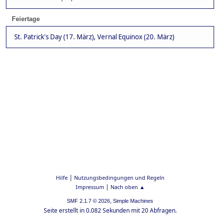
Feiertage
St. Patrick's Day (17. März), Vernal Equinox (20. März)
|
Hilfe
Nutzungsbedingungen und Regeln
|
Impressum
Nach oben ▲
,
SMF 2.1.7 © 2026
Simple Machines
Seite erstellt in 0.082 Sekunden mit 20 Abfragen.