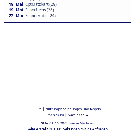
18. Mai
:
CptMatzbart (28)
19. Mai
:
Silberfuchs (26)
22. Mai
:
Schneerabe (24)
|
Hilfe
Nutzungsbedingungen und Regeln
|
Impressum
Nach oben ▲
,
SMF 2.1.7 © 2026
Simple Machines
Seite erstellt in 0.081 Sekunden mit 20 Abfragen.