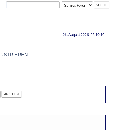
06. August 2026, 23:19:10
GISTRIEREN