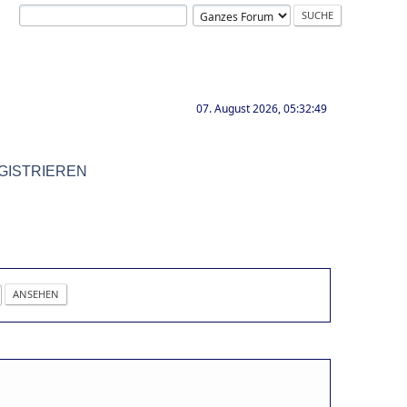
07. August 2026, 05:32:49
GISTRIEREN