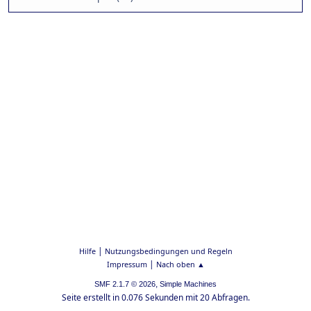
|
Hilfe
Nutzungsbedingungen und Regeln
|
Impressum
Nach oben ▲
,
SMF 2.1.7 © 2026
Simple Machines
Seite erstellt in 0.076 Sekunden mit 20 Abfragen.