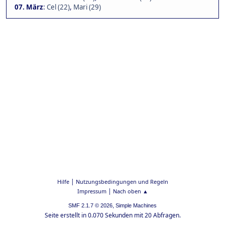
07. März
:
Cel (22)
,
Mari (29)
|
Hilfe
Nutzungsbedingungen und Regeln
|
Impressum
Nach oben ▲
,
SMF 2.1.7 © 2026
Simple Machines
Seite erstellt in 0.070 Sekunden mit 20 Abfragen.