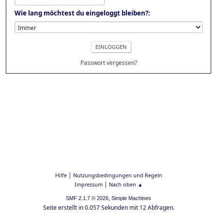
Wie lang möchtest du eingeloggt bleiben?:
Passwort vergessen?
|
Hilfe
Nutzungsbedingungen und Regeln
|
Impressum
Nach oben ▲
,
SMF 2.1.7 © 2026
Simple Machines
Seite erstellt in 0.057 Sekunden mit 12 Abfragen.