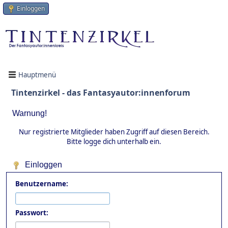
Einloggen
Hauptmenü
Tintenzirkel - das Fantasyautor:innenforum
Warnung!
Nur registrierte Mitglieder haben Zugriff auf diesen Bereich.
Bitte logge dich unterhalb ein.
Einloggen
Benutzername:
Passwort: