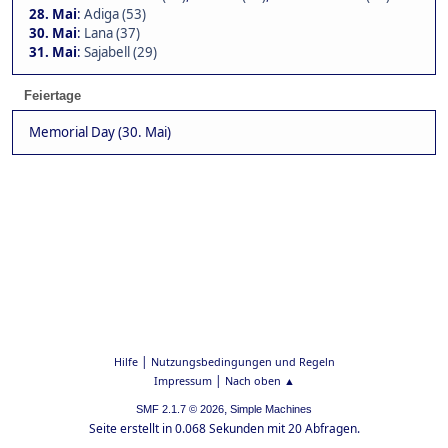
28. Mai
:
Adiga (53)
30. Mai
:
Lana (37)
31. Mai
:
Sajabell (29)
Feiertage
Memorial Day (30. Mai)
|
Hilfe
Nutzungsbedingungen und Regeln
|
Impressum
Nach oben ▲
,
SMF 2.1.7 © 2026
Simple Machines
Seite erstellt in 0.068 Sekunden mit 20 Abfragen.