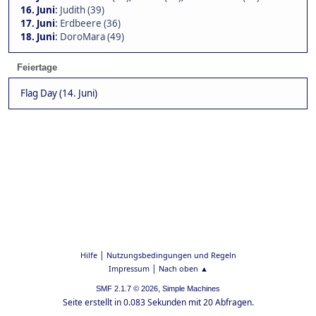
16. Juni
:
Judith (39)
17. Juni
:
Erdbeere (36)
18. Juni
:
DoroMara (49)
Feiertage
Flag Day (14. Juni)
|
Hilfe
Nutzungsbedingungen und Regeln
|
Impressum
Nach oben ▲
,
SMF 2.1.7 © 2026
Simple Machines
Seite erstellt in 0.083 Sekunden mit 20 Abfragen.