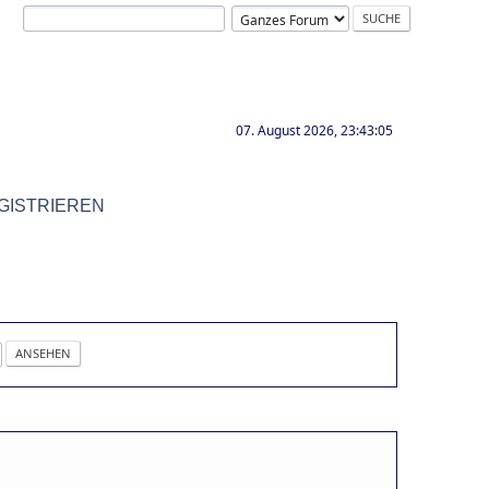
07. August 2026, 23:43:05
GISTRIEREN