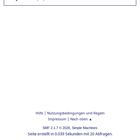
|
Hilfe
Nutzungsbedingungen und Regeln
|
Impressum
Nach oben ▲
,
SMF 2.1.7 © 2026
Simple Machines
Seite erstellt in 0.039 Sekunden mit 20 Abfragen.