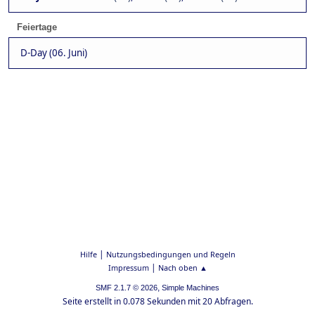
Feiertage
D-Day (06. Juni)
|
Hilfe
Nutzungsbedingungen und Regeln
|
Impressum
Nach oben ▲
,
SMF 2.1.7 © 2026
Simple Machines
Seite erstellt in 0.078 Sekunden mit 20 Abfragen.