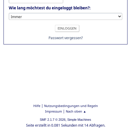
Wie lang möchtest du eingeloggt bleiben?:
Passwort vergessen?
|
Hilfe
Nutzungsbedingungen und Regeln
|
Impressum
Nach oben ▲
,
SMF 2.1.7 © 2026
Simple Machines
Seite erstellt in 0.081 Sekunden mit 14 Abfragen.