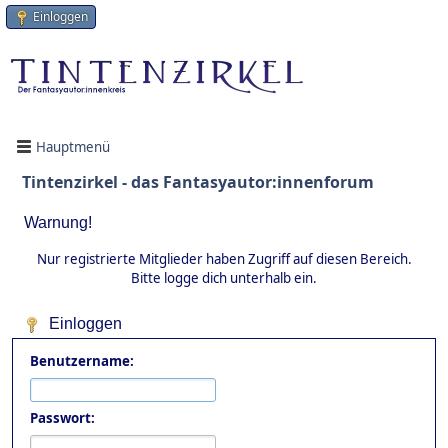
Einloggen
Hauptmenü
Tintenzirkel - das Fantasyautor:innenforum
Warnung!
Nur registrierte Mitglieder haben Zugriff auf diesen Bereich.
Bitte logge dich unterhalb ein.
Einloggen
Benutzername:
Passwort: