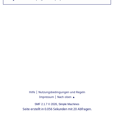
|
Hilfe
Nutzungsbedingungen und Regeln
|
Impressum
Nach oben ▲
,
SMF 2.1.7 © 2026
Simple Machines
Seite erstellt in 0.056 Sekunden mit 20 Abfragen.