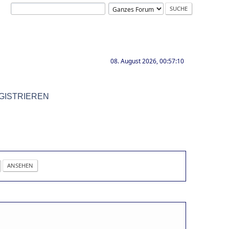
08. August 2026, 00:57:10
GISTRIEREN