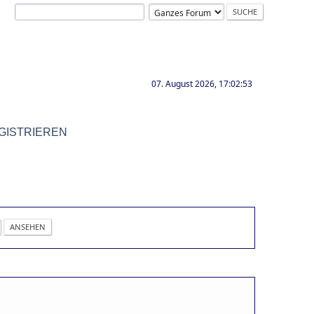
07. August 2026, 17:02:53
GISTRIEREN