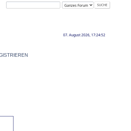
07. August 2026, 17:24:52
GISTRIEREN