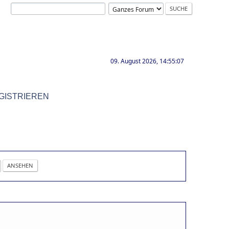
09. August 2026, 14:55:07
GISTRIEREN