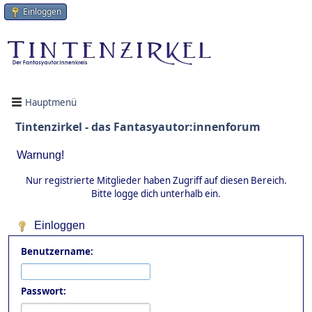
Einloggen
Hauptmenü
Tintenzirkel - das Fantasyautor:innenforum
Warnung!
Nur registrierte Mitglieder haben Zugriff auf diesen Bereich.
Bitte logge dich unterhalb ein.
Einloggen
Benutzername:
Passwort: