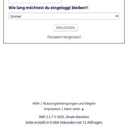
Wie lang möchtest du eingeloggt bleiben?:
Passwort vergessen?
|
Hilfe
Nutzungsbedingungen und Regeln
|
Impressum
Nach oben ▲
,
SMF 2.1.7 © 2026
Simple Machines
Seite erstellt in 0.068 Sekunden mit 12 Abfragen.