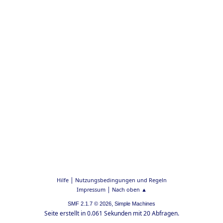
|
Hilfe
Nutzungsbedingungen und Regeln
|
Impressum
Nach oben ▲
,
SMF 2.1.7 © 2026
Simple Machines
Seite erstellt in 0.061 Sekunden mit 20 Abfragen.