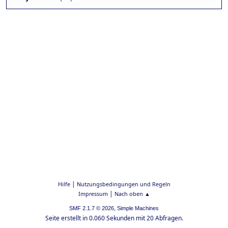
|
Hilfe
Nutzungsbedingungen und Regeln
|
Impressum
Nach oben ▲
,
SMF 2.1.7 © 2026
Simple Machines
Seite erstellt in 0.060 Sekunden mit 20 Abfragen.